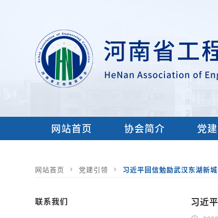
网站首页
协会简介
党建
网站首页
党建引领
习近平回信勉励武汉东湖新城
联系我们
习近平