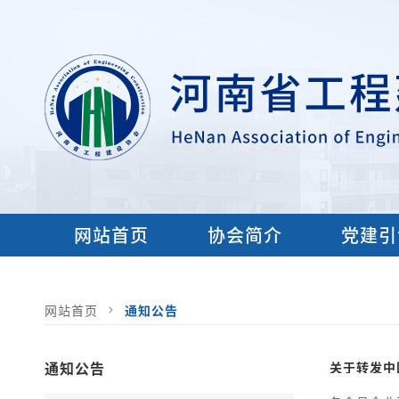
网站首页
协会简介
党建引
网站首页
通知公告
通知公告
关于转发中