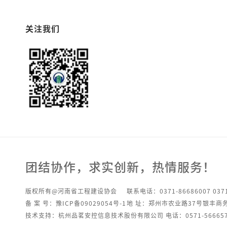
关注我们
团结协作，求实创新，热情服务！
版权所有@河南省工程建设协会
联系电话：0371-86686007 0371
备 案 号：豫ICP备09029054号-1
地 址：郑州市农业路37号银丰商
技术支持：杭州品茗安控信息技术股份有限公司 电话：0571-566657