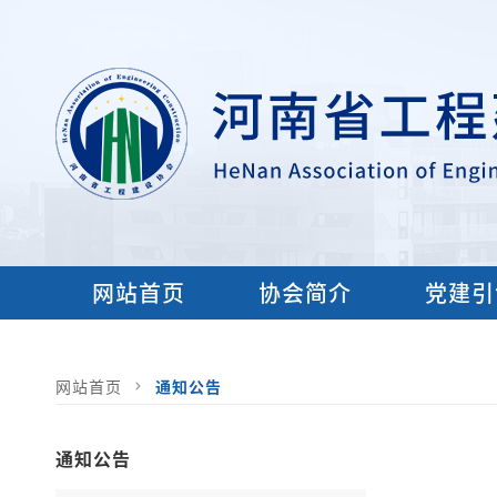
网站首页
协会简介
党建引
网站首页
通知公告
通知公告