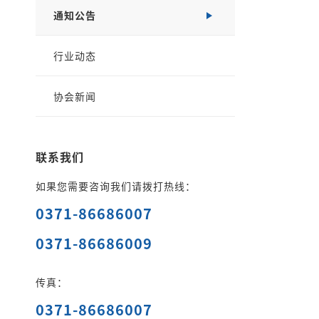
通知公告
行业动态
协会新闻
联系我们
如果您需要咨询我们请拨打热线：
0371-86686007
0371-86686009
传真：
0371-86686007