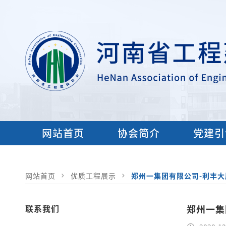
网站首页
协会简介
党建引
网站首页
优质工程展示
郑州一集团有限公司-利丰大
联系我们
郑州一集