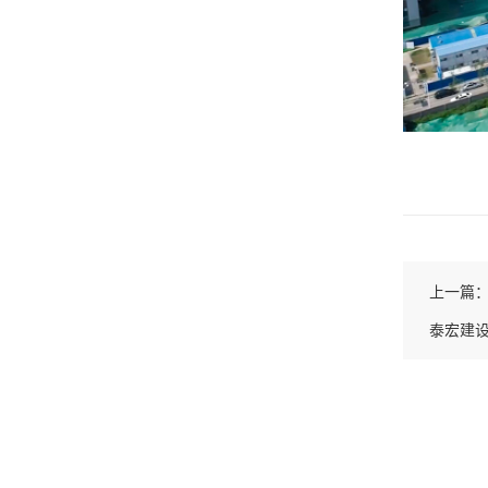
上一篇
泰宏建设