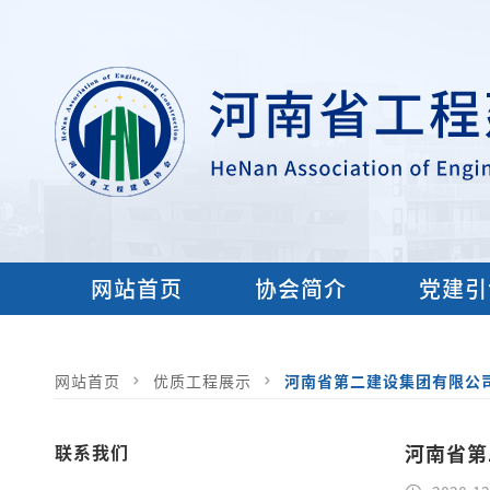
网站首页
协会简介
党建引
网站首页
优质工程展示
河南省第二建设集团有限公
联系我们
河南省第