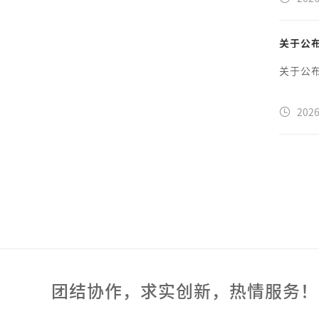
关于公
关于公
2026
团结协作，求实创新，热情服务！