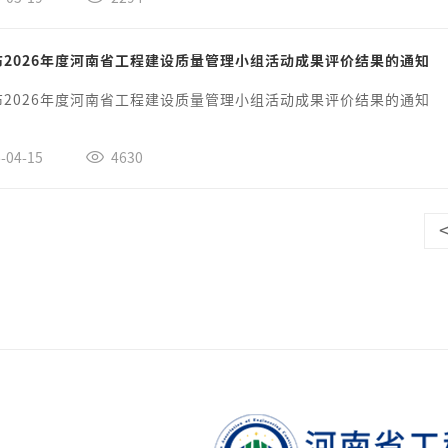
布2026年度河南省工程建设质量管理小组活动成果评价结果的通知
布2026年度河南省工程建设质量管理小组活动成果评价结果的通知
-04-15
4630