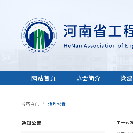
网站首页
协会简介
党建
网站首页
通知公告
通知公告
关于转