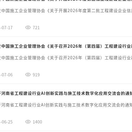
发中国施工企业管理协会《关于开展2026年度第二批工程建设企业信
-07-17
721
发中国施工企业管理协会《关于召开2026年（第四届）工程建设行
发中国施工企业管理协会《关于召开2026年（第四届）工程建设行
-07-06
919
开河南省工程建设行业AI创新实践与施工技术数字化应用交流会的通
开河南省工程建设行业AI创新实践与施工技术数字化应用交流会的通
-06-25
1400