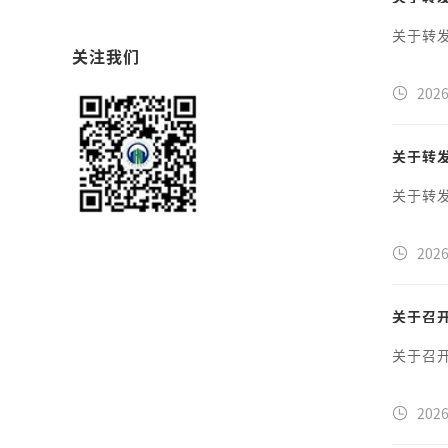
关于转
关注我们
2026
关于转
关于转
2026
关于召
关于召
2026