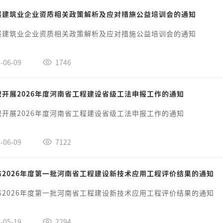
展建筑业企业资质相关政策解析及应对措施公益培训会的通知
展建筑业企业资质相关政策解析及应对措施公益培训会的通知
-06-09
1746
织开展2026年度河南省工程建设省级工法申报工作的通知
织开展2026年度河南省工程建设省级工法申报工作的通知
-06-09
7122
布2026年度第一批河南省工程建设新技术应用工程评价结果的通知
布2026年度第一批河南省工程建设新技术应用工程评价结果的通知
-05-19
2294