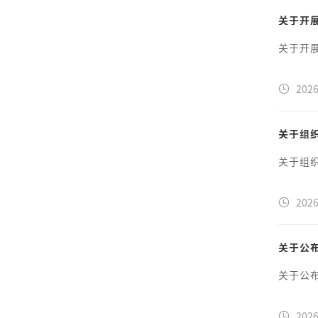
关于开
关于开
2026
关于组
关于组
2026
关于公
关于公
2026