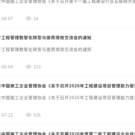
发中国施工企业管理协会《关于召开第十一届工程建设行业互联网大
-08-07
24
开工程管理数智化转型与提质增效交流会的通知
开工程管理数智化转型与提质增效交流会的通知
-08-04
223
发中国施工企业管理协会《关于召开2026年工程建设项目管理能力
发中国施工企业管理协会《关于召开2026年工程建设项目管理能力
-07-22
626
发中国施工企业管理协会《关于开展2026年度第二批工程建设企业信