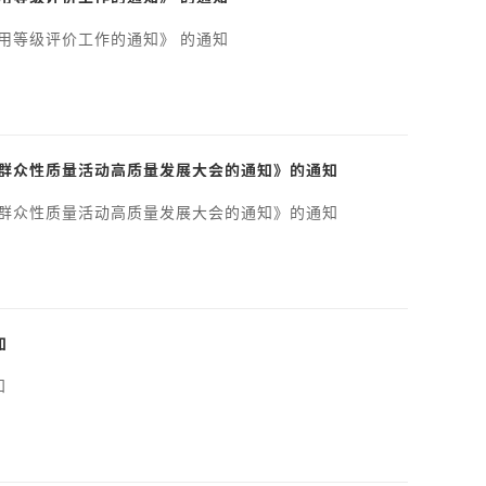
用等级评价工作的通知》 的通知
业群众性质量活动高质量发展大会的通知》的通知
业群众性质量活动高质量发展大会的通知》的通知
知
知