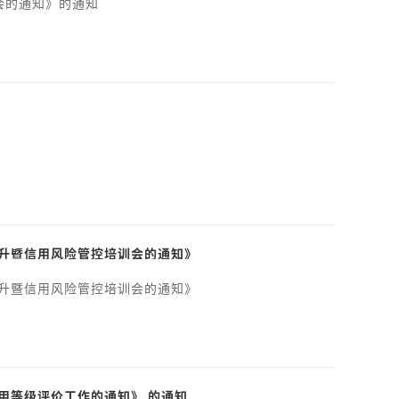
会的通知》的通知
提升暨信用风险管控培训会的通知》
提升暨信用风险管控培训会的通知》
用等级评价工作的通知》 的通知