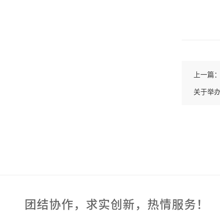
上一篇
关于举办
团结协作，求实创新，热情服务！