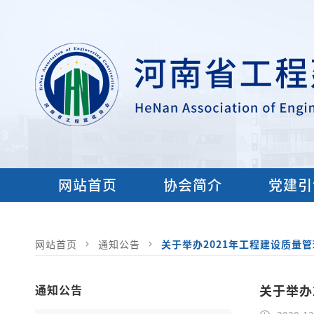
网站首页
协会简介
党建引
网站首页
通知公告
关于举办2021年工程建设质量
通知公告
关于举办