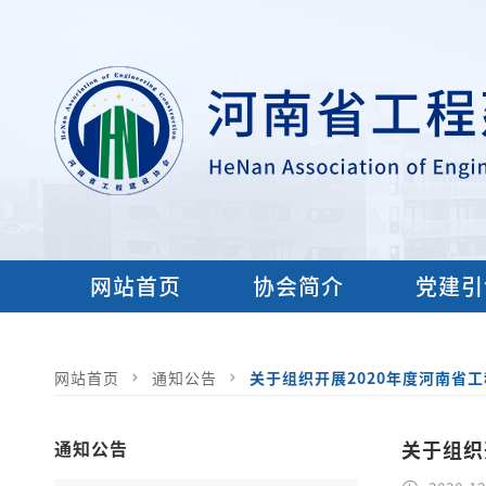
网站首页
协会简介
党建引
网站首页
通知公告
关于组织开展2020年度河南省
通知公告
关于组织