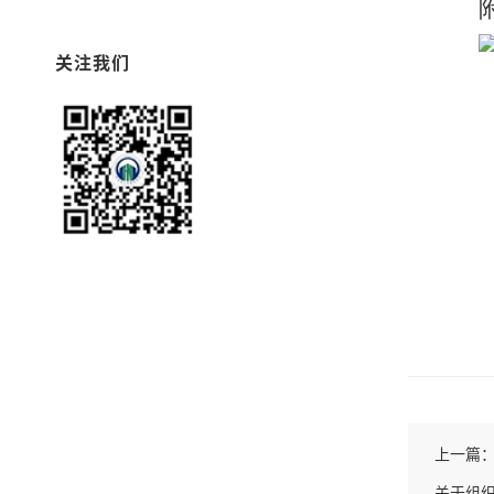
关注我们
上一篇
关于组织