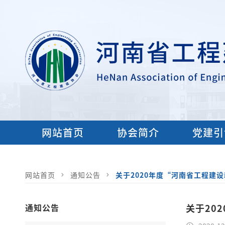
网站首页
协会简介
党建引
网站首页
通知公告
关于2020年度“河南省工程建
通知公告
关于20