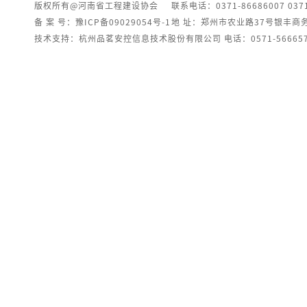
版权所有@河南省工程建设协会
联系电话：0371-86686007 0371
备 案 号：豫ICP备09029054号-1
地 址：郑州市农业路37号银丰商
技术支持：杭州品茗安控信息技术股份有限公司 电话：0571-566657