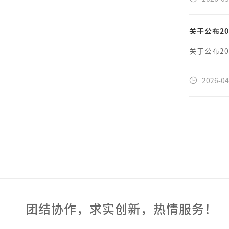
关于公布2
关于公布2
2026-04
团结协作，求实创新，热情服务！