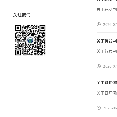
关于转发中
关注我们
2026-07
关于转发中
关于转发中
2026-07
关于召开河
关于召开河
2026-06