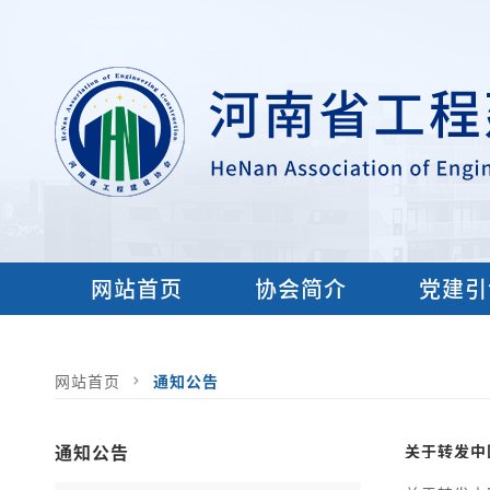
网站首页
协会简介
党建引
网站首页
通知公告
通知公告
关于转发中