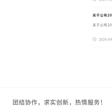
关于公布2
关于公布2
2026-04
团结协作，求实创新，热情服务！