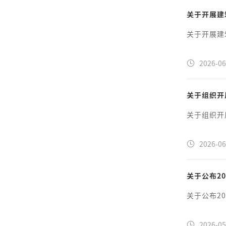
关于开展建
关于开展建
2026-06
关于组织开
关于组织开
2026-06
关于公布2
关于公布2
2026-05