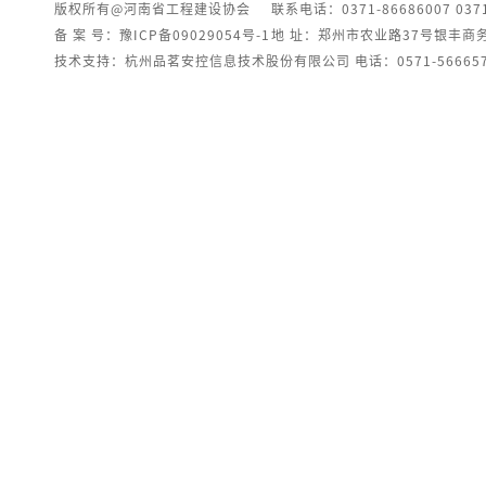
版权所有@河南省工程建设协会
联系电话：0371-86686007 0371
备 案 号：豫ICP备09029054号-1
地 址：郑州市农业路37号银丰商
技术支持：杭州品茗安控信息技术股份有限公司 电话：0571-566657