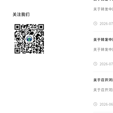
关于转发中
关注我们
2026-07
关于转发中
关于转发中
2026-07
关于召开河
关于召开河
2026-06