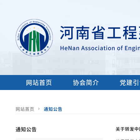
网站首页
协会简介
党建引
网站首页
通知公告
通知公告
关于转发中