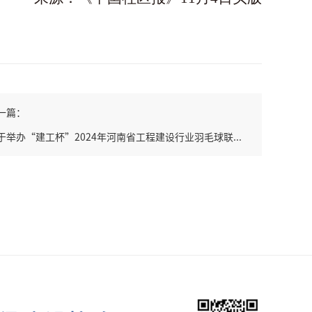
一篇：
于举办“建工杯”2024年河南省工程建设行业羽毛球联...