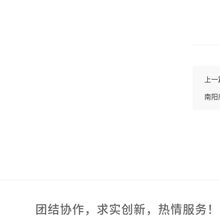
上一
南阳
团结协作，求实创新，热情服务！