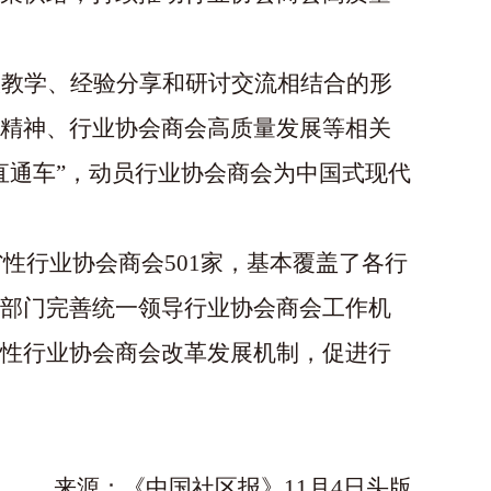
谈教学、经验分享和研讨交流相结合的形
精神、行业协会商会高质量发展等相关
直通车”，动员行业协会商会为中国式现代
省性行业协会商会501家，基本覆盖了各行
部门完善统一领导行业协会商会工作机
性行业协会商会改革发展机制，促进行
来源：《中国社区报》
11月4日头版