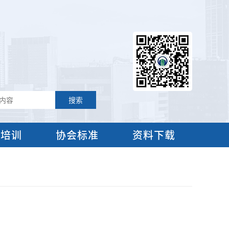
流培训
协会标准
资料下载