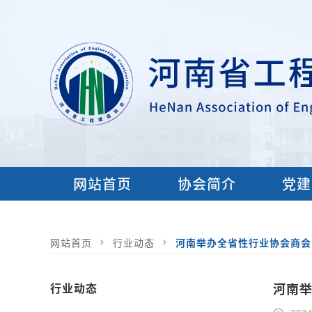
网站首页
协会简介
党建
网站首页
行业动态
河南举办全省性行业协会商会
行业动态
河南