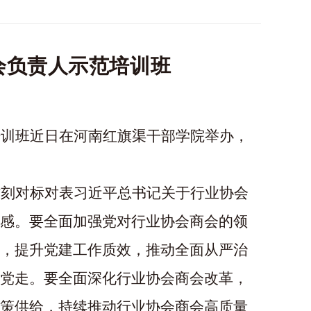
会负责人示范培训班
训班近日在河南红旗渠干部学院举办，
时刻对标对表习近平总书记关于行业协会
感。要全面加强党对行业协会商会的领
，提升党建工作质效，推动全面从严治
党走。要全面深化行业协会商会改革，
策供给，持续推动行业协会商会高质量