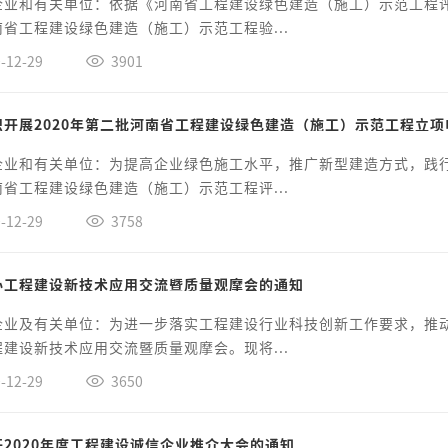
企业和有关单位：依据《河南省工程建设绿色建造（施工）示范工程评
省工程建设绿色建造（施工）示范工程验...
-12-29
3901
织开展2020年第二批河南省工程建设绿色建造（施工）示范工程立
企业和有关单位：为提高企业绿色施工水平，推广新型建造方式，践
省工程建设绿色建造（施工）示范工程评...
-12-29
3758
办工程建设新技术应用交流暨质量观摩会的通知
企业及有关单位：为进一步落实工程建设行业科技创新工作要求，推
建设新技术应用交流暨质量观摩会。现将...
-12-29
3650
开2020年度工程建设诚信企业推介大会的通知