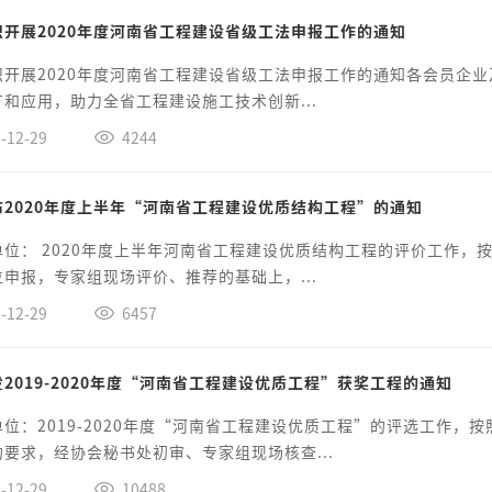
织开展2020年度河南省工程建设省级工法申报工作的通知
织开展2020年度河南省工程建设省级工法申报工作的通知各会员企
和应用，助力全省工程建设施工技术创新...
-12-29
4244
布2020年度上半年“河南省工程建设优质结构工程”的通知
单位： 2020年度上半年河南省工程建设优质结构工程的评价工作
申报，专家组现场评价、推荐的基础上，...
-12-29
6457
2019-2020年度“河南省工程建设优质工程”获奖工程的通知
单位：2019-2020年度“河南省工程建设优质工程”的评选工作
要求，经协会秘书处初审、专家组现场核查...
-12-29
10488