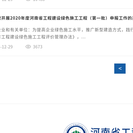
织开展2020年度河南省工程建设绿色施工工程（第一批）申报工作的
企业和有关单位：为提高企业绿色施工水平，推广新型建造方式，践
工程建设绿色施工工程评价管理办法》，...
-12-29
3673
<