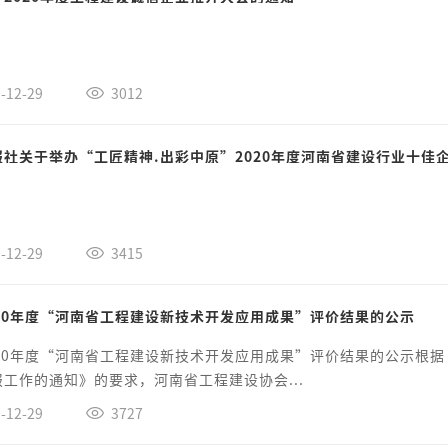
-12-29
3012
报社关于举办“工匠精神.出彩中原”2020年度河南省建设行业十
-12-29
3415
020年度“河南省工程建设新技术开发应用成果”评价结果的公示
020年度“河南省工程建设新技术开发应用成果”评价结果的公示根据
工作的通知》的要求，河南省工程建设协会...
-12-29
3727