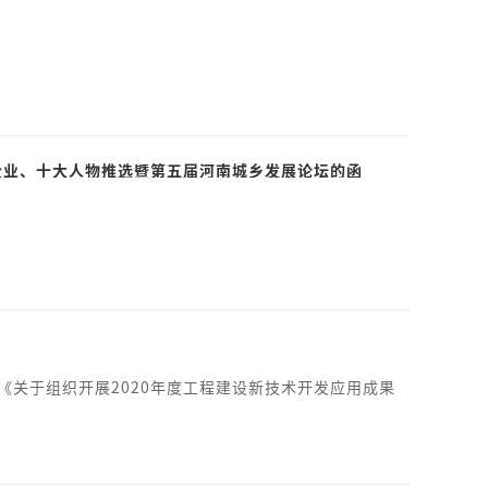
佳企业、十大人物推选暨第五届河南城乡发展论坛的函
《关于组织开展2020年度工程建设新技术开发应用成果