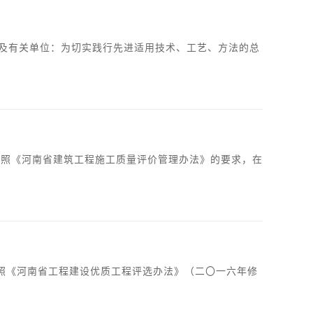
业及有关单位：为切实践行先进适用技术、工艺、方法的总
，按照《河南省建筑工程施工质量评价管理办法》的要求，在
，按照《河南省工程建设优质工程评选办法》（二〇一六年修