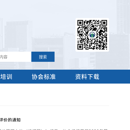
流培训
协会标准
资料下载
评价的通知