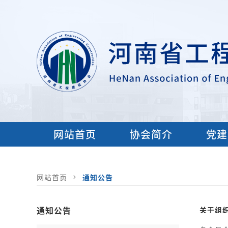
网站首页
协会简介
党建
网站首页
通知公告
通知公告
关于组